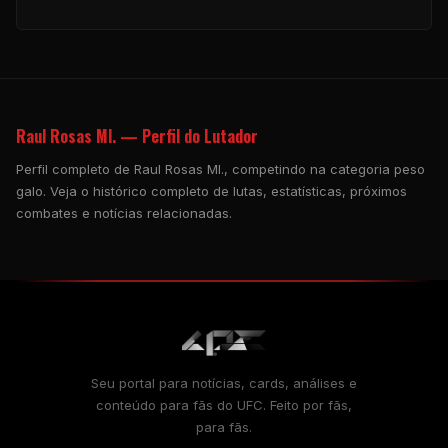
Raul Rosas Ml. — Perfil do Lutador
Perfil completo de Raul Rosas Ml., competindo na categoria peso
galo. Veja o histórico completo de lutas, estatísticas, próximos
combates e notícias relacionadas.
Seu portal para notícias, cards, análises e
conteúdo para fãs do UFC. Feito por fãs,
para fãs.