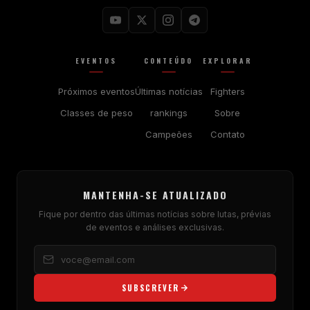
EVENTOS
CONTEÚDO
EXPLORAR
Próximos eventos
Últimas notícias
Fighters
Classes de peso
rankings
Sobre
Campeões
Contato
MANTENHA-SE ATUALIZADO
Fique por dentro das últimas notícias sobre lutas, prévias
de eventos e análises exclusivas.
SUBSCREVER