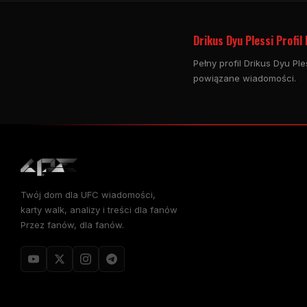
Drikus Dyu Plessi Profil
Pełny profil Drikus Dyu Pl
powiązane wiadomości.
Twój dom dla
UFC
wiadomości,
karty walk, analizy i treści dla fanów
Przez fanów, dla fanów.