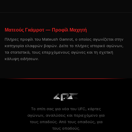
Ματεούς Γκάμροτ — Προφίλ Μαχητή
Πλήρες προφίλ του Mateush Gamrot, ο οποίος αγωνίζεται στην
κατηγορία ελαφρών βαρών. Δείτε το πλήρες ιστορικό αγώνων,
τα στατιστικά, τους επερχόμενους αγώνες και τη σχετική
κάλυψη ειδήσεων.
Το σπίτι σας για νέα του UFC, κάρτες
αγώνων, αναλύσεις και περιεχόμενο για
τους οπαδούς. Από τους οπαδούς, για
τους οπαδούς.