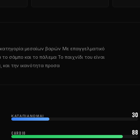
κατηγορία μεσαίων βαρών Με επαγγελματικό
 το σάμπο και το πάλεμα Το παιχνίδι του είναι
, και την ικανότητα προσα
30
ΚΑΤΑΠΙΆΝΟΜΑΙ
88
CARDIO