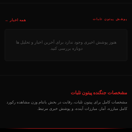
پوشش پیتون تلبات
همه اخبار →
هنوز پوشش اخیری وجود ندارد برای آخرین اخبار و تحلیل ها
دوباره بررسی کنید.
مشخصات جنگنده پیتون تلبات
مشخصات کامل برای پیتون تلبات، رقابت در بخش بانتام وزن مشاهده رکورد
کامل مبارزه، آمار، مبارزات آینده، و پوشش خبری مرتبط.