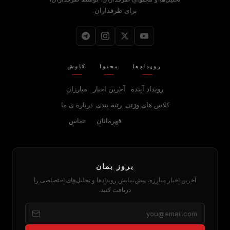
برای طرفداران.
رویدادها
محتوا
کاوش
رویداد آینده
آخرین اخبار
مبارزان
کلاس های وزنی
رتبه بندی
درباره‌ ی ما
قهرمانان
تماس
بروز بمان
آخرین اخبار مبارزه، پیش‌نمایش رویدادها و تحلیل‌های اختصاصی را
دریافت کنید.