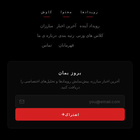
رویدادها
محتوا
کاوش
رویداد آینده
آخرین اخبار
مبارزان
کلاس های وزنی
رتبه بندی
درباره‌ ی ما
قهرمانان
تماس
بروز بمان
آخرین اخبار مبارزه، پیش‌نمایش رویدادها و تحلیل‌های اختصاصی را
دریافت کنید.
اشتراک