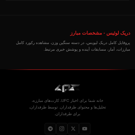
دریک لوئیس - مشخصات مبارز
پروفایل کامل دریک لیویس، در دسته سنگین وزن. مشاهده رکورد کامل
مبارزات، آمار، مسابقات آینده و پوشش خبری مرتبط.
خانه شما برای اخبار UFC، کارت‌های مبارزه،
تحلیل‌ها و محتوای طرفداران. توسط طرفداران،
برای طرفداران.