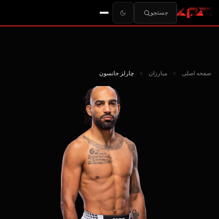
جستجو
صفحه اصلی
>
مبارزان
>
چارلز جانسون