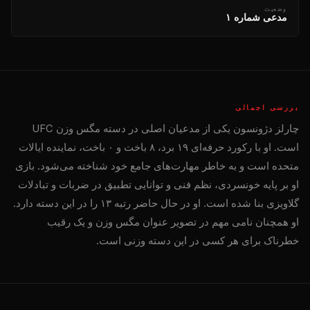
وضعیت
مدعی شماره ۱
بررسی اجمالی
چارلز دژونسون یکی از مدعیان اصلی در دسته مگس وزن UFC
است. او با رکورد حرفه‌ای ۱۹ برد، ۸ باخت و ۰ باخت، نماینده ایالات
متحده است و به خاطر مهارت‌های جامع خود شناخته می‌شود. بازی
او بر پایه خونسردی، نظم فنی و توانایی تطبیق در ضربات و تبادلات
گلاویزی بنا شده است. او در حال حاضر رتبه ۱۳ را در این دسته دارد.
او همچنان نامی مهم در تصویر عنوان مگس وزن و یک رقیب
خطرناک برای هر کسی در این دسته وزنی است.