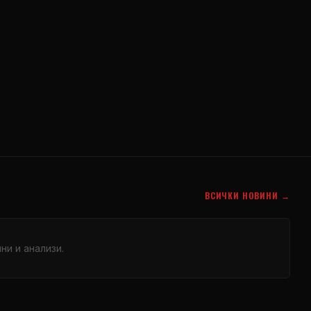
ВСИЧКИ НОВИНИ →
и и анализи.