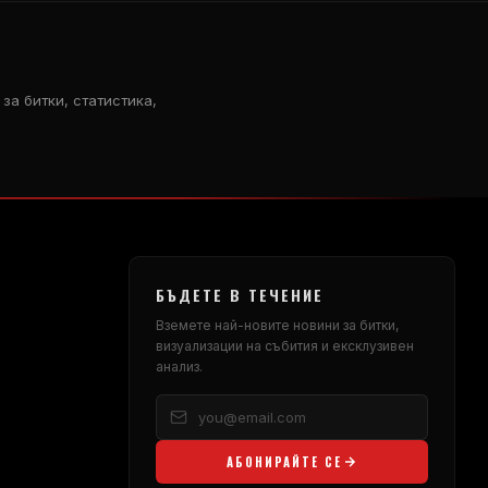
за битки, статистика,
БЪДЕТЕ В ТЕЧЕНИЕ
Вземете най-новите новини за битки,
визуализации на събития и ексклузивен
анализ.
АБОНИРАЙТЕ СЕ