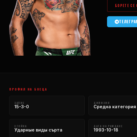
БОРЕТЕ СЕ
ТЕЛЕГРА
ПРОФИЛ НА БОЕЦА
ЗАПИС
ДИВИЗИЯ
15-3-0
Средна категория
СТОЙКА
ДАТА НА РАЖДАНЕ
Ударные виды сърта
1993-10-18