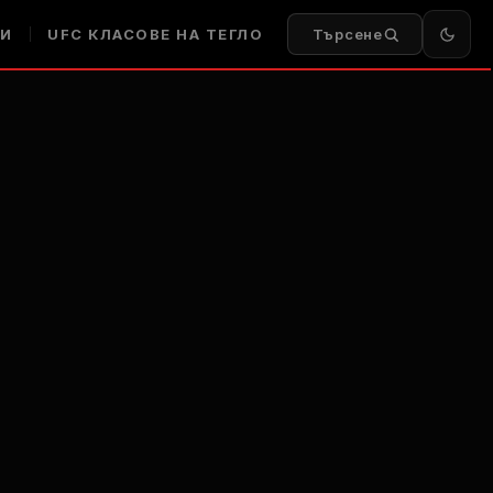
И
UFC
КЛАСОВЕ НА ТЕГЛО
Търсене