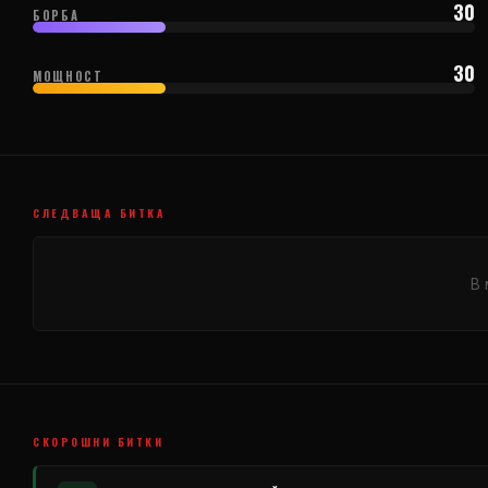
30
БОРБА
30
МОЩНОСТ
СЛЕДВАЩА БИТКА
В 
СКОРОШНИ БИТКИ