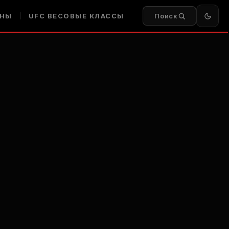
НЫ
UFC
ВЕСОВЫЕ КЛАССЫ
Поиск