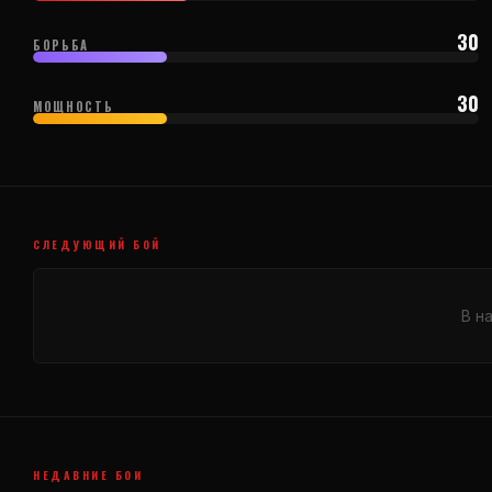
30
БОРЬБА
30
МОЩНОСТЬ
СЛЕДУЮЩИЙ БОЙ
В н
НЕДАВНИЕ БОИ