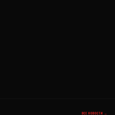
ВСЕ НОВОСТИ →