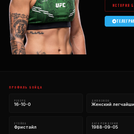
ИСТОРИЯ Б
ТЕЛЕГР
ПРОФИЛЬ БОЙЦА
РЕКОРД
ДИВИЗИОН
16-10-0
Женский легчайши
СТОЙКА
ДАТА РОЖДЕНИЯ
Фристайл
1988-09-05