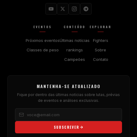
EVENTOS
CONTEÚDO
EXPLORAR
Próximos eventos
Últimas notícias
Fighters
Classes de peso
rankings
Sobre
Campeões
Contato
MANTENHA-SE ATUALIZADO
Fique por dentro das últimas notícias sobre lutas, prévias
de eventos e análises exclusivas.
SUBSCREVER