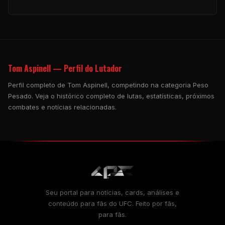
Tom Aspinell — Perfil do Lutador
Perfil completo de Tom Aspinell, competindo na categoria Peso
Pesado. Veja o histórico completo de lutas, estatísticas, próximos
combates e notícias relacionadas.
Seu portal para notícias, cards, análises e
conteúdo para fãs do UFC. Feito por fãs,
para fãs.