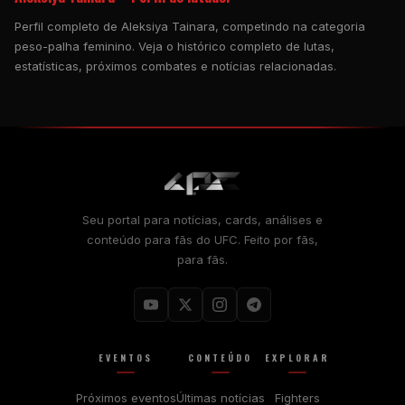
Perfil completo de Aleksiya Tainara, competindo na categoria
peso-palha feminino. Veja o histórico completo de lutas,
estatísticas, próximos combates e notícias relacionadas.
Seu portal para notícias, cards, análises e
conteúdo para fãs do UFC. Feito por fãs,
para fãs.
EVENTOS
CONTEÚDO
EXPLORAR
Próximos eventos
Últimas notícias
Fighters