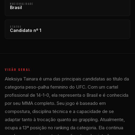
NACIONALIDADE
Brasil
STATUS
Candidato nº 1
VISÃO GERAL
Aleksiya Tainara é uma das principais candidatas ao título da
categoria peso-palha feminino do UFC. Com um cartel
profissional de 14-1-0, ela representa o Brasil e é conhecida
por seu MMA completo. Seu jogo é baseado em
compostura, disciplina técnica e a capacidade de se
adaptar tanto à trocação quanto ao grappling. Atualmente,
ocupa a 13ª posição no ranking da categoria. Ela continua