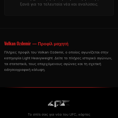
ξανά για τα τελευταία νέα και αναλύσεις.
Volkan Ozdemir — Προφίλ μαχητή
Πλήρες προφίλ του Volkan Ozdemir, ο οποίος αγωνίζεται στην
κατηγορία Light Heavyweight. Δείτε το πλήρες ιστορικό αγώνων,
τα στατιστικά, τους επερχόμενους αγώνες και τη σχετική
ειδησεογραφική κάλυψη.
Το σπίτι σας για νέα του UFC, κάρτες