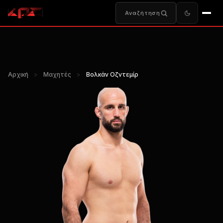
Αναζήτηση
Αρχική
>
Μαχητές
>
Βολκάν Οζντεμίρ