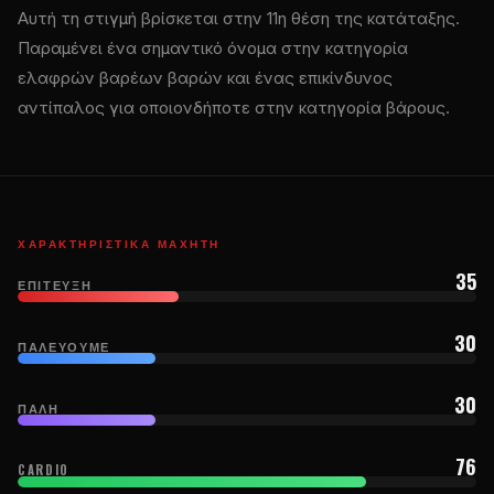
Αυτή τη στιγμή βρίσκεται στην 11η θέση της κατάταξης.
Παραμένει ένα σημαντικό όνομα στην κατηγορία
ελαφρών βαρέων βαρών και ένας επικίνδυνος
αντίπαλος για οποιονδήποτε στην κατηγορία βάρους.
ΧΑΡΑΚΤΗΡΙΣΤΙΚΆ ΜΑΧΗΤΉ
35
ΕΠΊΤΕΥΞΗ
30
ΠΑΛΕΎΟΥΜΕ
30
ΠΆΛΗ
76
CARDIO