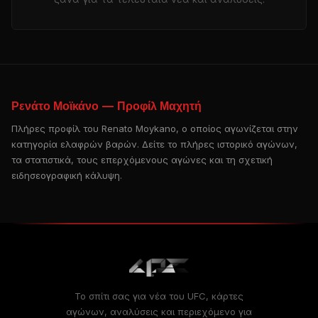
Ρενάτο Μοϊκάνο — Προφίλ Μαχητή
Πλήρες προφίλ του Renato Moykano, ο οποίος αγωνίζεται στην
κατηγορία ελαφρών βαρών. Δείτε το πλήρες ιστορικό αγώνων,
τα στατιστικά, τους επερχόμενους αγώνες και τη σχετική
ειδησεογραφική κάλυψη.
Το σπίτι σας για νέα του UFC, κάρτες
αγώνων, αναλύσεις και περιεχόμενο για