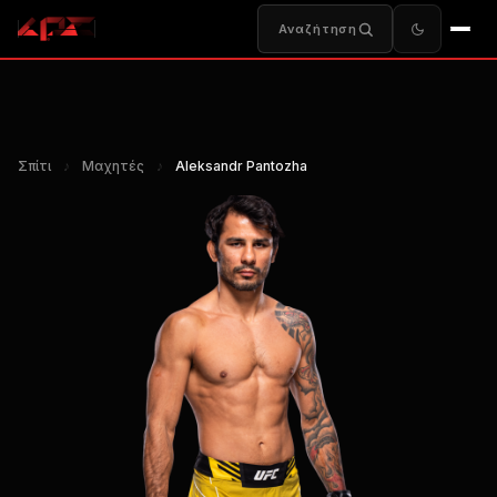
Αναζήτηση
Σπίτι
♪
Μαχητές
♪
Aleksandr Pantozha