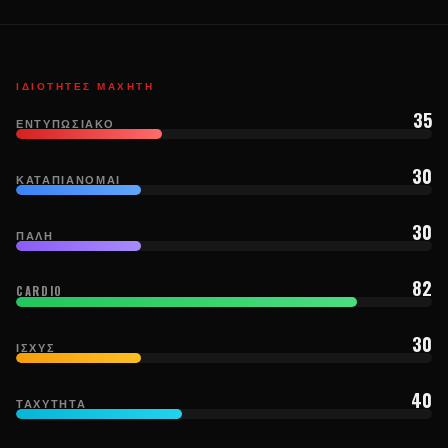
ΙΔΙΌΤΗΤΕΣ ΜΑΧΗΤΉ
35
ΕΝΤΥΠΩΣΙΑΚΌ
30
ΚΑΤΑΠΙΆΝΟΜΑΙ
30
ΠΆΛΗ
82
CARDIO
30
ΙΣΧΎΣ
40
ΤΑΧΎΤΗΤΑ