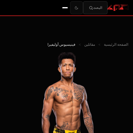
البحث
الصفحة الرئيسية
>
مقاتلين
>
فينيسيوس أوليفيرا