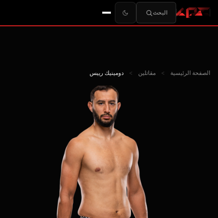
البحث
الصفحة الرئيسية
>
مقاتلين
>
دومينيك رييس